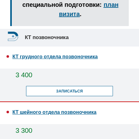
специальной подготовки:
план
визита
.
КТ позвоночника
КТ грудного отдела позвоночника
3 400
ЗАПИСАТЬСЯ
КТ шейного отдела позвоночника
3 300