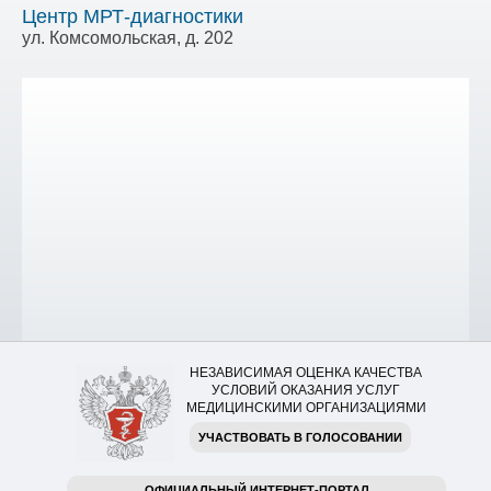
Центр МРТ-диагностики
ул. Комсомольская, д. 202
НЕЗАВИСИМАЯ ОЦЕНКА КАЧЕСТВА
УСЛОВИЙ ОКАЗАНИЯ УСЛУГ
МЕДИЦИНСКИМИ ОРГАНИЗАЦИЯМИ
УЧАСТВОВАТЬ В ГОЛОСОВАНИИ
ОФИЦИАЛЬНЫЙ ИНТЕРНЕТ-ПОРТАЛ