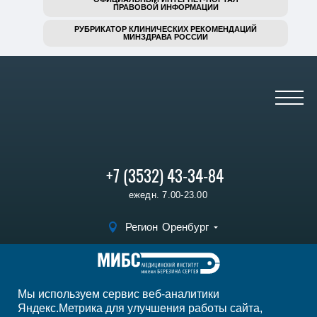
ПРАВОВОЙ ИНФОРМАЦИИ
РУБРИКАТОР КЛИНИЧЕСКИХ РЕКОМЕНДАЦИЙ
МИНЗДРАВА РОССИИ
+7 (3532) 43-34-84
ежедн. 7.00-23.00
Регион
Оренбург
Записаться на
прием
Мы используем сервис веб-аналитики
Мы в социальных сетях
Яндекс.Метрика для улучшения работы сайта,