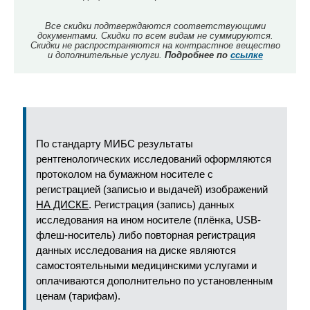
Все скидки подтверждаются соответствующими
документами. Скидки по всем видам не суммируются.
Скидки не распространяются на контрастное вещество
и дополнительные услуги.
Подробнее по
ссылке
По стандарту МИБС результаты
рентгенологических исследований оформляются
протоколом на бумажном носителе с
регистрацией (записью и выдачей) изображений
НА ДИСКЕ
. Регистрация (запись) данных
исследования на ином носителе (плёнка, USB-
флеш-носитель) либо повторная регистрация
данных исследования на диске являются
самостоятельными медицинскими услугами и
оплачиваются дополнительно по установленным
ценам (тарифам).