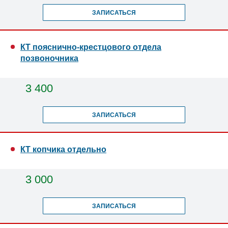
ЗАПИСАТЬСЯ
КТ пояснично-крестцового отдела
позвоночника
3 400
ЗАПИСАТЬСЯ
КТ копчика отдельно
3 000
ЗАПИСАТЬСЯ