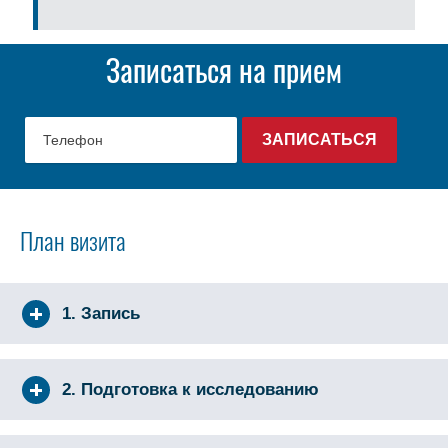
Записаться на прием
План визита
1. Запись
2. Подготовка к исследованию