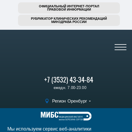
ОФИЦИАЛЬНЫЙ ИНТЕРНЕТ-ПОРТАЛ
ПРАВОВОЙ ИНФОРМАЦИИ
РУБРИКАТОР КЛИНИЧЕСКИХ РЕКОМЕНДАЦИЙ
МИНЗДРАВА РОССИИ
+7 (3532) 43-34-84
ежедн. 7.00-23.00
Регион
Оренбург
Записаться на
прием
Мы используем сервис веб-аналитики