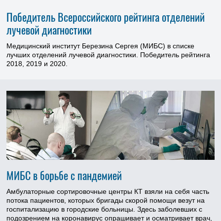
Победитель Всероссийского рейтинга отделений
лучевой диагностики
Медицинский институт Березина Сергея (МИБС) в списке
лучших отделений лучевой диагностики. Победитель рейтинга
2018, 2019 и 2020.
МИБС в борьбе с пандемией
Амбулаторные сортировочные центры КТ взяли на себя часть
потока пациентов, которых бригады скорой помощи везут на
госпитализацию в городские больницы. Здесь заболевших с
подозрением на коронавирус опрашивает и осматривает врач,