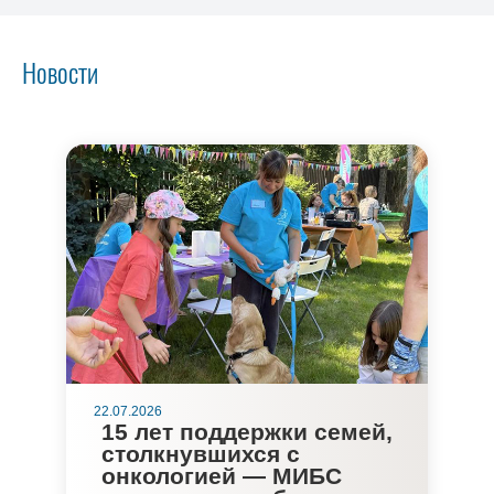
Новости
22.07.2026
15 лет поддержки семей,
столкнувшихся с
онкологией — МИБС