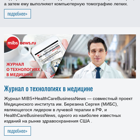
а затем ему выполняют компьютерную томографию легких.
подробнее»
Журнал о технологиях в медицине
Журнал MIBS+HealthCareBusinessNews — совместный проект
Медицинского института им. Березина Сергея (МИБС),
являющегося лидером в лучевой терапии в РФ, и
HealthCareBusinessNews, одного из наиболее известных
изданий на рынке здравоохранения США
.
подробнее»