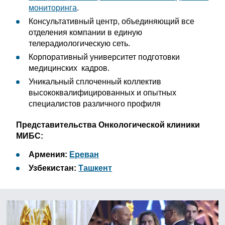
мониторинга
.
Консультативный центр, объединяющий все
отделения компании в единую
телерадиологическую сеть.
Корпоративный университет подготовки
медицинских кадров.
Уникальный сплоченный коллектив
высококвалифицированных и опытных
специалистов различного профиля
Представительства Онкологической клиники
МИБС:
Армения:
Ереван
Узбекистан:
Ташкент