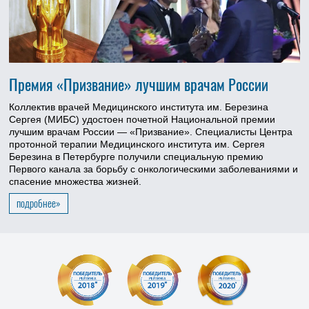
Премия «Призвание» лучшим врачам России
Коллектив врачей Медицинского института им. Березина
Сергея (МИБС) удостоен почетной Национальной премии
лучшим врачам России — «Призвание». Специалисты Центра
протонной терапии Медицинского института им. Сергея
Березина в Петербурге получили специальную премию
Первого канала за борьбу с онкологическими заболеваниями и
спасение множества жизней.
подробнее»