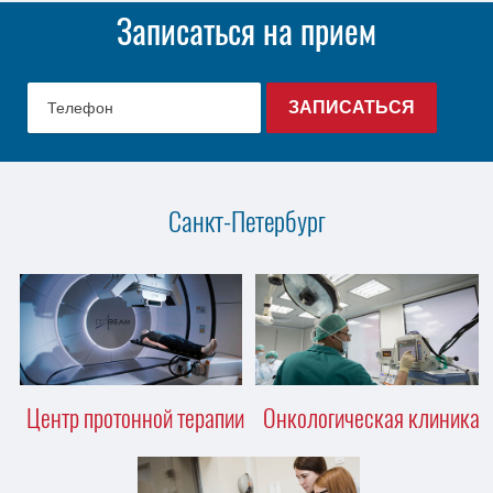
Записаться на прием
Санкт-Петербург
Центр протонной терапии
Онкологическая клиника