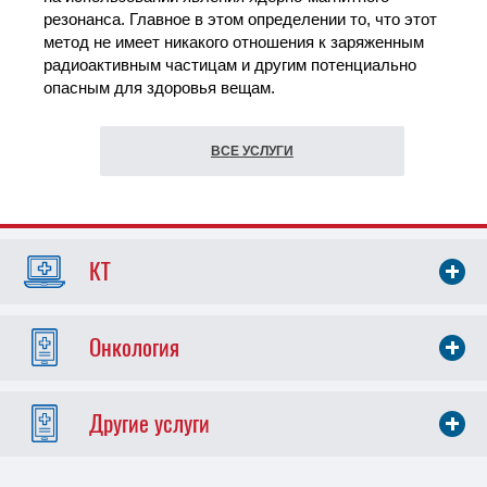
резонанса. Главное в этом определении то, что этот
метод не имеет никакого отношения к заряженным
радиоактивным частицам и другим потенциально
опасным для здоровья вещам.
ВСЕ УСЛУГИ
КТ
Онкология
Другие услуги