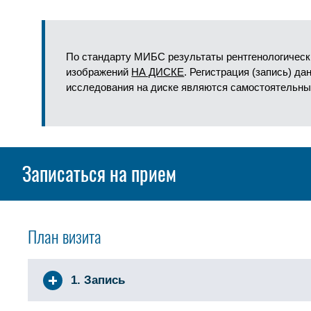
По стандарту МИБС результаты рентгенологическ
изображений
НА ДИСКЕ
. Регистрация (запись) д
исследования на диске являются самостоятельны
Записаться на прием
План визита
1. Запись