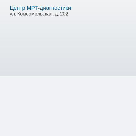
Центр МРТ-диагностики
ул. Комсомольская, д. 202