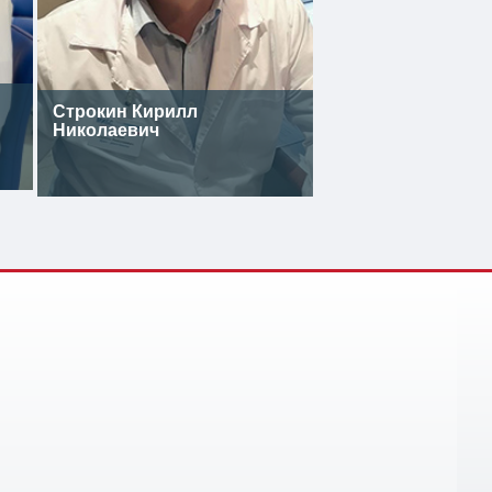
Строкин Кирилл
Николаевич