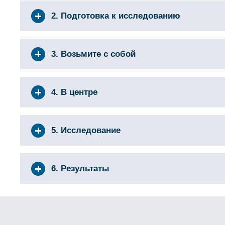
2. Подготовка к исследованию
3. Возьмите с собой
4. В центре
5. Исследование
6. Результаты