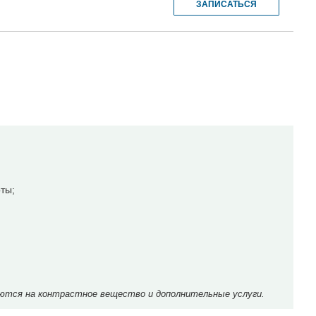
ЗАПИСАТЬСЯ
ты;
ются на контрастное вещество и дополнительные услуги.