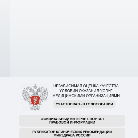
НЕЗАВИСИМАЯ ОЦЕНКА КАЧЕСТВА
УСЛОВИЙ ОКАЗАНИЯ УСЛУГ
МЕДИЦИНСКИМИ ОРГАНИЗАЦИЯМИ
УЧАСТВОВАТЬ В ГОЛОСОВАНИИ
ОФИЦИАЛЬНЫЙ ИНТЕРНЕТ-ПОРТАЛ
ПРАВОВОЙ ИНФОРМАЦИИ
РУБРИКАТОР КЛИНИЧЕСКИХ РЕКОМЕНДАЦИЙ
МИНЗДРАВА РОССИИ