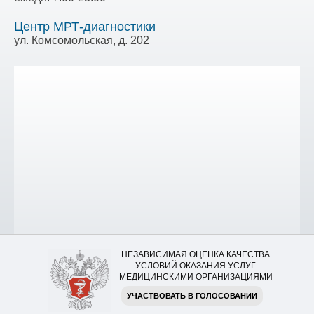
Центр МРТ-диагностики
ул. Комсомольская, д. 202
НЕЗАВИСИМАЯ ОЦЕНКА КАЧЕСТВА
УСЛОВИЙ ОКАЗАНИЯ УСЛУГ
МЕДИЦИНСКИМИ ОРГАНИЗАЦИЯМИ
УЧАСТВОВАТЬ В ГОЛОСОВАНИИ