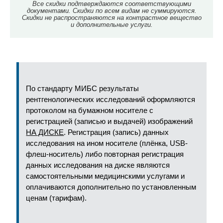
Все скидки подтверждаются соответствующими
документами. Скидки по всем видам не суммируются.
Скидки не распространяются на контрастное вещество
и дополнительные услуги.
По стандарту МИБС результаты
рентгенологических исследований оформляются
протоколом на бумажном носителе с
регистрацией (записью и выдачей) изображений
НА ДИСКЕ
. Регистрация (запись) данных
исследования на ином носителе (плёнка, USB-
флеш-носитель) либо повторная регистрация
данных исследования на диске являются
самостоятельными медицинскими услугами и
оплачиваются дополнительно по установленным
ценам (тарифам).