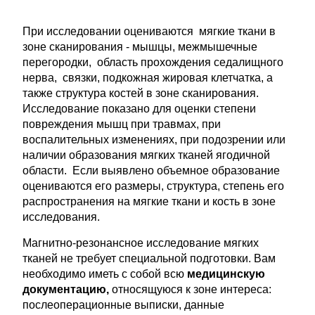
При исследовании оцениваются мягкие ткани в
зоне сканирования - мышцы, межмышечные
перегородки, область прохождения седалищного
нерва, связки, подкожная жировая клетчатка, а
также структура костей в зоне сканирования.
Исследование показано для оценки степени
повреждения мышц при травмах, при
воспалительных изменениях, при подозрении или
наличии образования мягких тканей ягодичной
области. Если выявлено объемное образование
оцениваются его размеры, структура, степень его
распространения на мягкие ткани и кость в зоне
исследования.
Магнитно-резонансное исследование мягких
тканей не требует специальной подготовки. Вам
необходимо иметь с собой всю
медицинскую
документацию,
относящуюся к зоне интереса:
послеоперационные выписки, данные