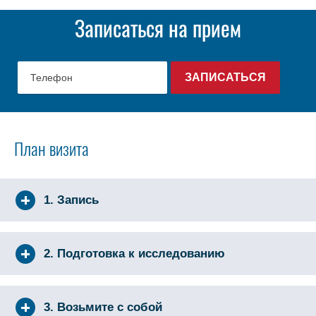
Записаться на прием
План визита
1. Запись
2. Подготовка к исследованию
3. Возьмите с собой