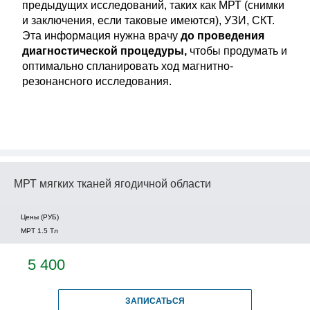
предыдущих исследований, таких как МРТ (снимки
и заключения, если таковые имеются), УЗИ, СКТ.
Эта информация нужна врачу
до проведения
диагностической процедуры,
чтобы продумать и
оптимально спланировать ход магнитно-
резонансного исследования.
МРТ мягких тканей ягодичной области
Цены (РУБ)
МРТ 1.5 Tл
5 400
ЗАПИСАТЬСЯ