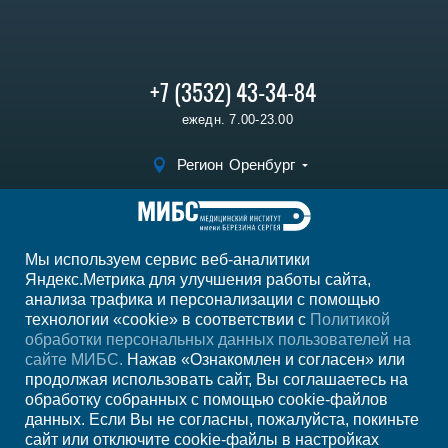
+7 (3532) 43-34-84
ежедн. 7.00-23.00
Регион
Оренбург
Записаться на
прием
Мы используем сервис веб-аналитики
Мы в социальных сетях
Яндекс.Метрика для улучшения работы сайта,
анализа трафика и персонализации с помощью
технологии «cookie» в соответствии с
Политикой
обработки персональных данных пользователей на
сайте МИБС.
Нажав «Ознакомлен и согласен» или
продолжая использовать сайт, Вы соглашаетесь на
обработку собранных с помощью cookie-файлов
данных. Если Вы не согласны, пожалуйста, покиньте
сайт или отключите cookie-файлы в настройках