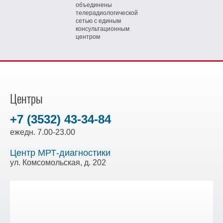
объединены
телерадиологической
сетью
с единым
консультационным
центром
Центры
+7 (3532) 43-34-84
ежедн. 7.00-23.00
Центр МРТ-диагностики
ул. Комсомольская, д. 202