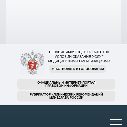
НЕЗАВИСИМАЯ ОЦЕНКА КАЧЕСТВА
УСЛОВИЙ ОКАЗАНИЯ УСЛУГ
МЕДИЦИНСКИМИ ОРГАНИЗАЦИЯМИ
УЧАСТВОВАТЬ В ГОЛОСОВАНИИ
ОФИЦИАЛЬНЫЙ ИНТЕРНЕТ-ПОРТАЛ
ПРАВОВОЙ ИНФОРМАЦИИ
РУБРИКАТОР КЛИНИЧЕСКИХ РЕКОМЕНДАЦИЙ
МИНЗДРАВА РОССИИ