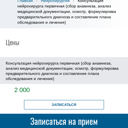
Главная
Нейрохирургия
Консультация
нейрохирурга первичная (сбор анамнеза, анализ
медицинской документации, осмотр, формулировка
предварительного диагноза и составление плана
обследования и лечения)
Цены
Консультация нейрохирурга первичная (сбор анамнеза,
анализ медицинской документации, осмотр, формулировка
предварительного диагноза и составление плана
обследования и лечения)
2 000
ЗАПИСАТЬСЯ
Записаться на прием